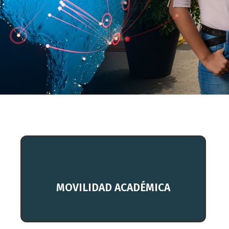
Descubre más
MOVILIDAD ACADÉMICA