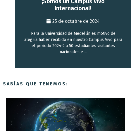
¡Somos un Campus Vivo
Internacional!
25 de octubre de 2024
Para la Universidad de Medellín es motivo de
alegría haber recibido en nuestro Campus Vivo para
el periodo 2024-2 a 50 estudiantes visitantes
nacionales e ...
SABÍAS QUE TENEMOS: