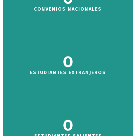
CONVENIOS NACIONALES
0
ESTUDIANTES EXTRANJEROS
0
ESTUDIANTES SALIENTES