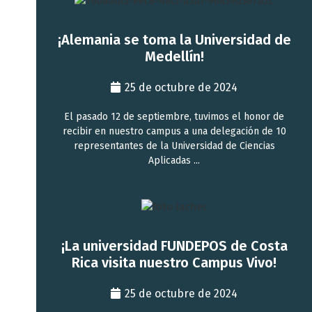
¡Alemania se toma la Universidad de
Medellín!
25 de octubre de 2024
El pasado 12 de septiembre, tuvimos el honor de
recibir en nuestro campus a una delegación de 10
representantes de la Universidad de Ciencias
Aplicadas ...
¡La universidad FUNDEPOS de Costa
Rica visita nuestro Campus Vivo!
25 de octubre de 2024