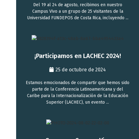
Del 19 al 24 de agosto, recibimos en nuestro
Campus Vivo a un grupo de 25 visitantes de la
Universidad FUNDEPOS de Costa Rica, incluyendo ...
¡Participamos en LACHEC 2024!
25 de octubre de 2024
Estamos emocionados de compartir que hemos sido
parte de la Conferencia Latinoamericana y del
Caribe para la Internacionalización de la Educación
Superior (LACHEC), un evento ...