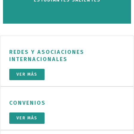
REDES Y ASOCIACIONES
INTERNACIONALES
VER MÁS
CONVENIOS
VER MÁS