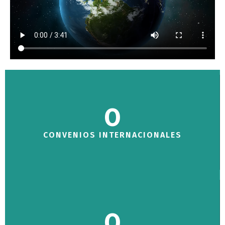
0
CONVENIOS INTERNACIONALES
0