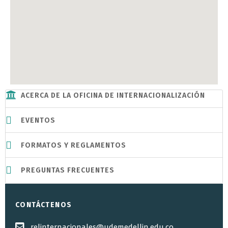
ACERCA DE LA OFICINA DE INTERNACIONALIZACIÓN
EVENTOS
FORMATOS Y REGLAMENTOS
PREGUNTAS FRECUENTES
CONTÁCTENOS
relinternacionales@udemedellin.edu.co