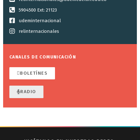
5904500 Ext: 21123
udeminternacional
relinternacionales
CANALES DE COMUNICACIÓN
BOLETÍNES
RADIO