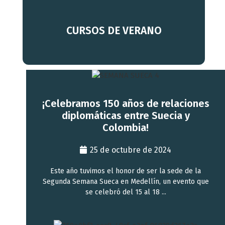
Descubre más
CURSOS DE VERANO
¡Celebramos 150 años de relaciones
diplomáticas entre Suecia y
Colombia!
25 de octubre de 2024
Este año tuvimos el honor de ser la sede de la
Segunda Semana Sueca en Medellín, un evento que
se celebró del 15 al 18 ...