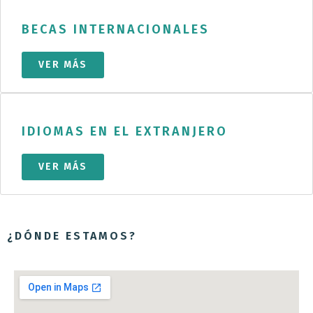
BECAS INTERNACIONALES
VER MÁS
IDIOMAS EN EL EXTRANJERO
VER MÁS
¿DÓNDE ESTAMOS?