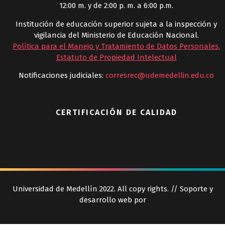
12:00 m. y de 2:00 p. m. a 6:00 p.m.
Institución de educación superior sujeta a la inspección y
vigilancia del Ministerio de Educación Nacional.
Política para el Manejo y Tratamiento de Datos Personales
.
Estatuto de Propiedad Intelectual
Notificaciones judiciales:
corresrec@udemedellin.edu.co
CERTIFICACIÓN DE CALIDAD
Universidad de Medellín 2022. All copy rights. // Soporte y
desarrollo web por